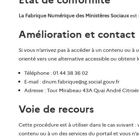
La Fabrique Numérique des Ministères Sociaux
est
Amélioration et contact
Si vous n’arrivez pas à accéder à un contenu ou à
orienté vers une alternative accessible ou obtenir
Téléphone : 01 44 38 36 02
E-mail : dnum.fabrique@sg.social.gouv.fr
Adresse : Tour Mirabeau 43A Quai André Citroën
Voie de recours
Cette procédure est à utiliser dans le cas suivant 
contenu ou à un des services du portail et vous n’