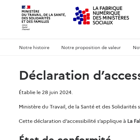
Notre histoire
Notre proposition de valeur
Not
Déclaration d’access
Établie le 28 juin 2024.
Ministère du Travail, de la Santé et des Solidarités
Cette déclaration d’accessibilité s’applique à
La Fa
État de conformité