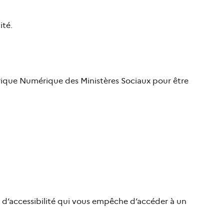
ité.
brique Numérique des Ministères Sociaux pour être
ut d’accessibilité qui vous empêche d’accéder à un