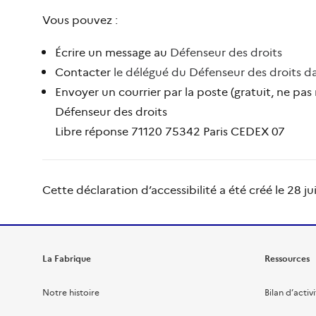
Vous pouvez :
Écrire un message au
Défenseur des droits
Contacter
le délégué du Défenseur des droits d
Envoyer un courrier par la poste (gratuit, ne pas
Défenseur des droits
Libre réponse 71120 75342 Paris CEDEX 07
Cette déclaration d’accessibilité a été créé le 28 
La Fabrique
Ressources
Notre histoire
Bilan d’activ