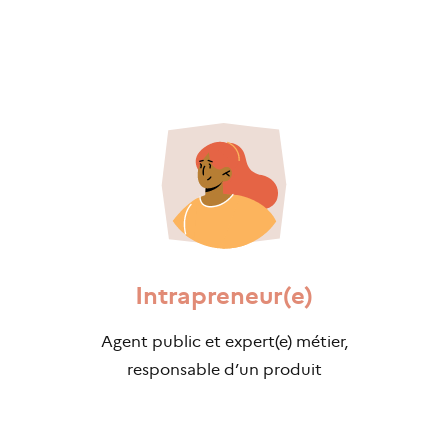
Intrapreneur(e)
Agent public et expert(e) métier,
responsable d’un produit