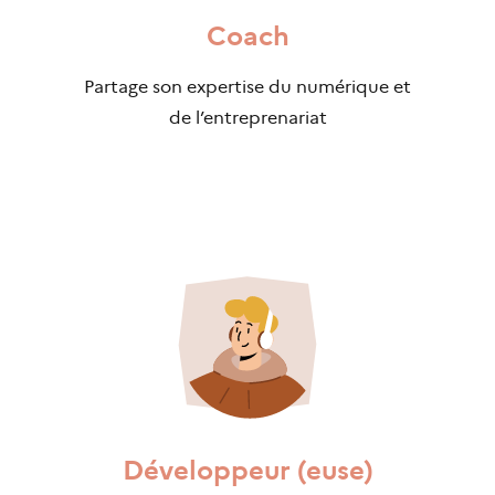
Coach
Partage son expertise du numérique et
de l’entreprenariat
Développeur (euse)