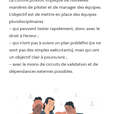
manières de piloter et de manager des équipes.
L’objectif est de mettre en place des équipes
pluridisciplinaires :
– qui peuvent tester rapidement, donc avec le
droit à l’erreur ;
– qui n’ont pas à suivre un plan prédéfini (ce ne
sont pas des simples exécutants), mais qui ont
un objectif clair à poursuivre ;
– avec le moins de circuits de validation et de
dépendances externes possibles.