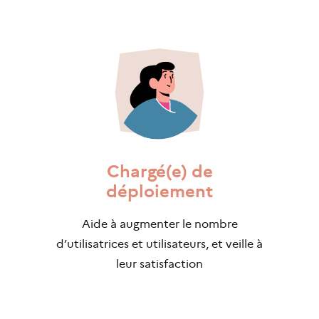
Chargé(e) de
déploiement
Aide à augmenter le nombre
d’utilisatrices et utilisateurs, et veille à
leur satisfaction