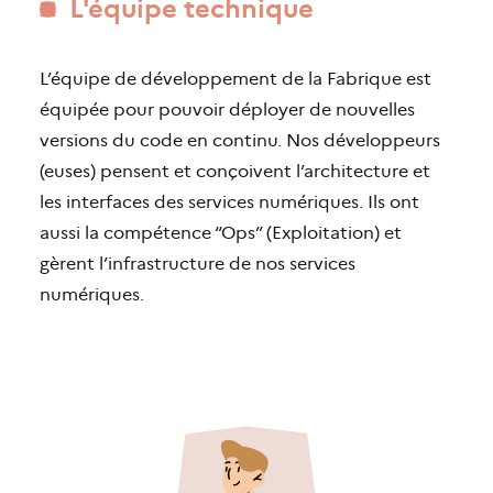
L'équipe technique
L’équipe de développement de la Fabrique est
équipée pour pouvoir déployer de nouvelles
versions du code en continu. Nos développeurs
(euses) pensent et conçoivent l’architecture et
les interfaces des services numériques. Ils ont
aussi la compétence “Ops” (Exploitation) et
gèrent l’infrastructure de nos services
numériques.