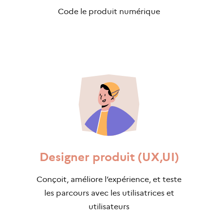
Code le produit numérique
Designer produit (UX,UI)
Conçoit, améliore l’expérience, et teste
les parcours avec les utilisatrices et
utilisateurs