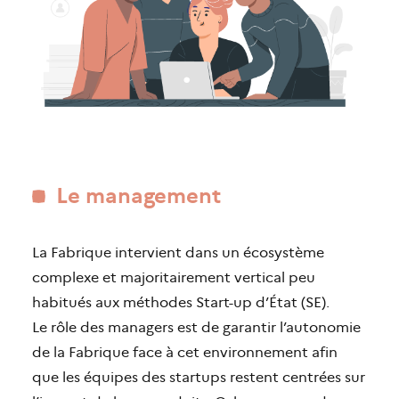
Le management
La Fabrique intervient dans un écosystème
complexe et majoritairement vertical peu
habitués aux méthodes Start-up d’État (SE).
Le rôle des managers est de garantir l’autonomie
de la Fabrique face à cet environnement afin
que les équipes des startups restent centrées sur