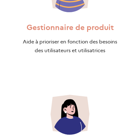
Gestionnaire de produit
Aide à prioriser en fonction des besoins
des utilisateurs et utilisatrices