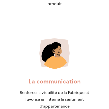
produit
La communication
Renforce la visibilité de la Fabrique et
favorise en interne le sentiment
d’appartenance