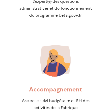
L’expert(e) des questions
administratives et du fonctionnement
du programme beta.gouv.fr
Accompagnement
Assure le suivi budgétaire et RH des
activités de la Fabrique