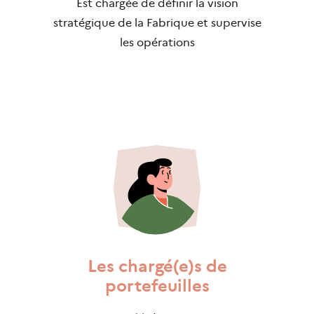
Est chargée de définir la vision
stratégique de la Fabrique et supervise
les opérations
Les chargé(e)s de
portefeuilles