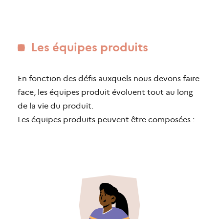
Les équipes produits
En fonction des défis auxquels nous devons faire
face, les équipes produit évoluent tout au long
de la vie du produit.
Les équipes produits peuvent être composées :