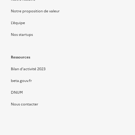
Notre proposition de valeur
L’équipe
Nos startups
Ressources
Bilan d’activité 2023
beta.gouv.fr
DNUM
Nous contacter