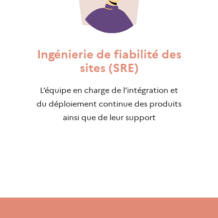
Ingénierie de fiabilité des
sites (SRE)
L’équipe en charge de l’intégration et
du déploiement continue des produits
ainsi que de leur support