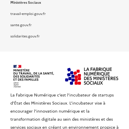
Ministères Sociaux
travail-emploi.gouv.fr
sante.gouv.fr
solidarites.gouv.fr
La Fabrique Numérique c’est l’incubateur de startups
d’État des Ministères Sociaux. L’incubateur vise à
encourager l’innovation numérique et la
transformation digitale au sein des ministères et des
services sociaux en créant un environnement propice à