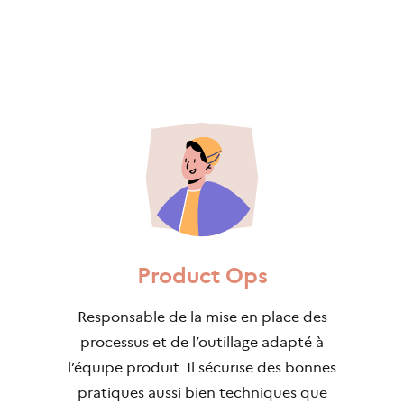
Product Ops
Responsable de la mise en place des
processus et de l’outillage adapté à
l’équipe produit. Il sécurise des bonnes
pratiques aussi bien techniques que