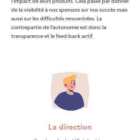
l’impact de leurs produits. Cela passe par donner
de la visibilité à nos sponsors sur nos succès mais
aussi sur les difficultés rencontrées. La
contrepartie de l’autonomie est donc la
transparence et le feed-back actif.
La direction