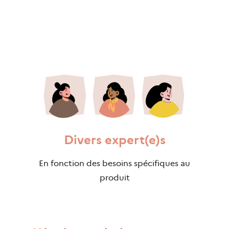
Divers expert(e)s
En fonction des besoins spécifiques au
produit