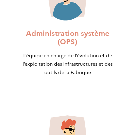
Administration système
(OPS)
L’équipe en charge de l’évolution et de
l’exploitation des infrastructures et des
outils de la Fabrique