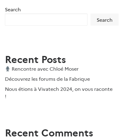
Search
Search
Recent Posts
Rencontre avec Chloé Moser
Découvrez les forums de la Fabrique
Nous étions à Vivatech 2024, on vous raconte
!
Recent Comments