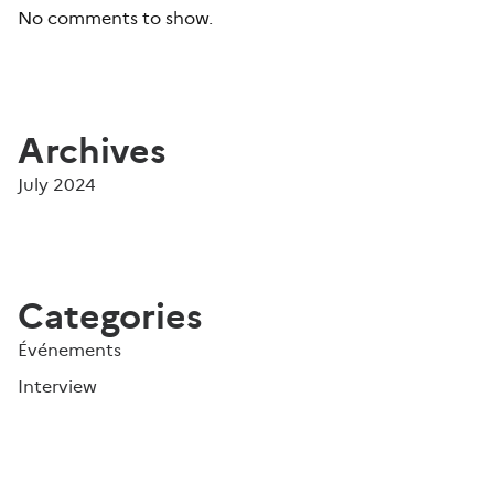
No comments to show.
Archives
July 2024
Categories
Événements
Interview