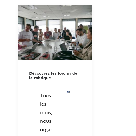
Découvrez les forums de
la Fabrique
Tous
les
mois,
nous
organi