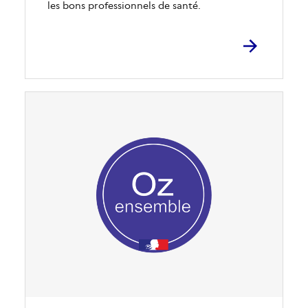
les bons professionnels de santé.