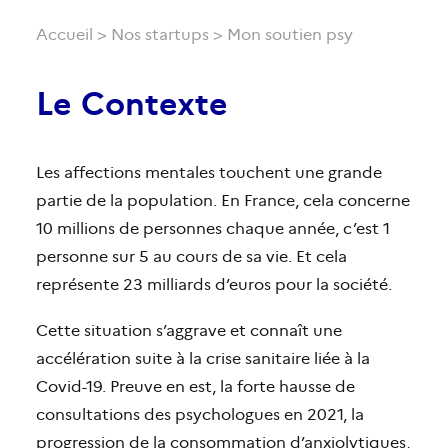
Accueil
>
Nos startups
> Mon soutien psy
Le Contexte
Les affections mentales touchent une grande
partie de la population. En France, cela concerne
10 millions de personnes chaque année, c’est 1
personne sur 5 au cours de sa vie. Et cela
représente 23 milliards d’euros pour la société.
Cette situation s’aggrave et connaît une
accélération suite à la crise sanitaire liée à la
Covid-19. Preuve en est, la forte hausse de
consultations des psychologues en 2021, la
progression de la consommation d’anxiolytiques,