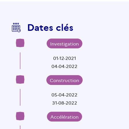
Dates clés
Investigation
01-12-2021
04-04-2022
Construction
05-04-2022
31-08-2022
Accélération