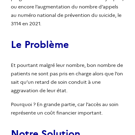
ou encore l’augmentation du nombre d’appels
au numéro national de prévention du suicide, le
3114 en 2021.
Le Problème
Et pourtant malgré leur nombre, bon nombre de
patients ne sont pas pris en charge alors que l’on
sait qu’un retard de soin conduit à une
aggravation de leur état.
Pourquoi ? En grande partie, car l’accès au soin
représente un coût financier important.
Notre Solution