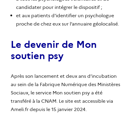
candidater pour intégrer le dispositif ;
et aux patients d’identifier un psychologue
proche de chez eux sur l’annuaire géolocalisé.
Le devenir de Mon
soutien psy
Après son lancement et deux ans d’incubation
au sein de la Fabrique Numérique des Ministères
Sociaux, le service Mon soutien psy a été
transféré à la CNAM. Le site est accessible via
Ameli.fr depuis le 15 janvier 2024.