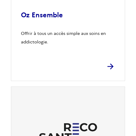
Oz Ensemble
Offrir à tous un accès simple aux soins en
addictologie.