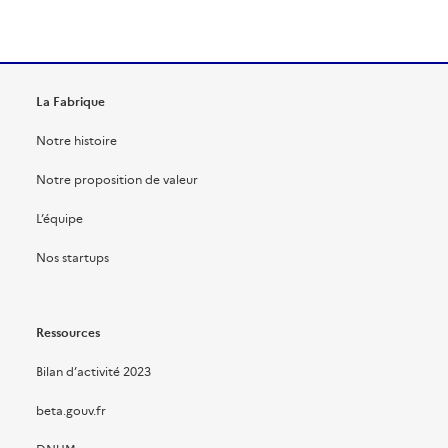
La Fabrique
Notre histoire
Notre proposition de valeur
L’équipe
Nos startups
Ressources
Bilan d’activité 2023
beta.gouv.fr