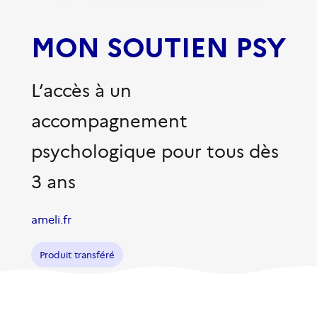
MON SOUTIEN PSY
L’accès à un
accompagnement
psychologique pour tous dès
3 ans
ameli.fr
Produit transféré