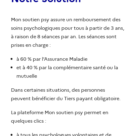
Mon soutien psy assure un remboursement des
soins psychologiques pour tous à partir de 3 ans,
à raison de 8 séances par an. Les séances sont
prises en charge :
à 60 % par l’Assurance Maladie
et à 40 % par la complémentaire santé ou la
mutuelle
Dans certaines situations, des personnes
peuvent bénéficier du Tiers payant obligatoire.
La plateforme Mon soutien psy permet en
quelques clics :
à tous les psychologues volontaires et de