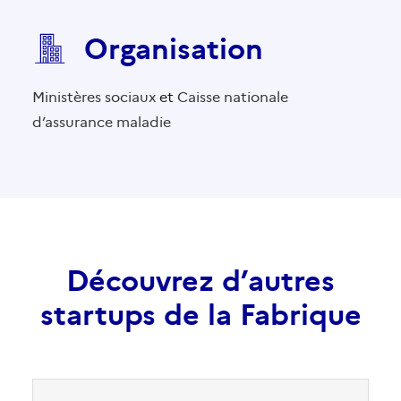
Organisation
Ministères sociaux
et
Caisse nationale
d’assurance maladie
Découvrez d’autres
startups de la Fabrique