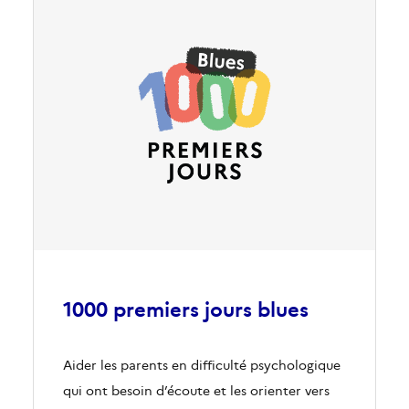
1000 premiers jours blues
Aider les parents en difficulté psychologique
qui ont besoin d’écoute et les orienter vers