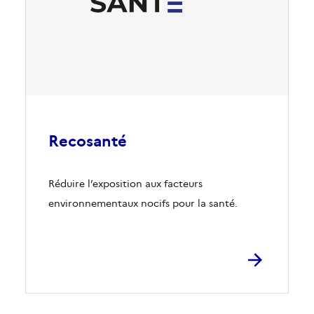
Recosanté
Réduire l’exposition aux facteurs
environnementaux nocifs pour la santé.