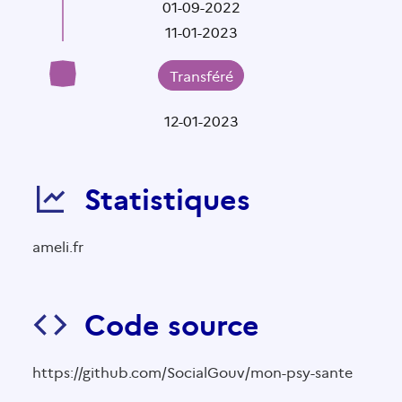
01-09-2022
11-01-2023
Transféré
12-01-2023
Statistiques
ameli.fr
Code source
https://github.com/SocialGouv/mon-psy-sante