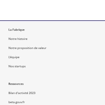
La Fabrique
Notre histoire
Notre proposition de valeur
L’équipe
Nos startups
Ressources
Bilan d’activité 2023
beta.gouv.fr