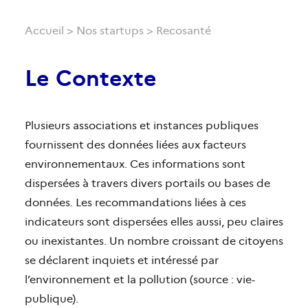
Accueil
>
Nos startups
> Recosanté
Le Contexte
Plusieurs associations et instances publiques
fournissent des données liées aux facteurs
environnementaux. Ces informations sont
dispersées à travers divers portails ou bases de
données. Les recommandations liées à ces
indicateurs sont dispersées elles aussi, peu claires
ou inexistantes. Un nombre croissant de citoyens
se déclarent inquiets et intéressé par
l’environnement et la pollution (source : vie-
publique).