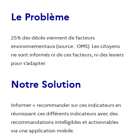
Le Problème
25% des décès viennent de facteurs
environnementaux (source : OMS). Les citoyens
ne sont informés ni de ces facteurs, ni des leviers
pour s’adapter.
Notre Solution
Informer + recommander sur ces indicateurs en
réunissiant ces différents indicateurs avec des
recommandations intelligibles et actionnables
via une application mobile.