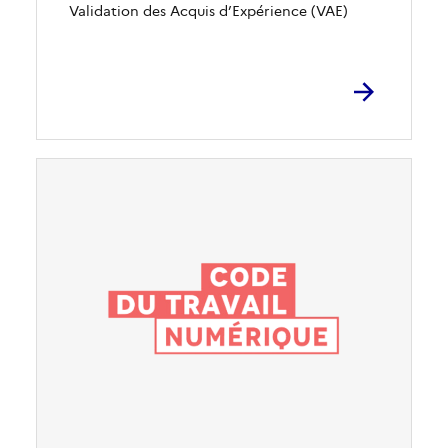
Validation des Acquis d’Expérience (VAE)