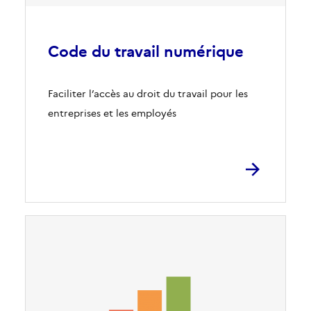
Code du travail numérique
Faciliter l’accès au droit du travail pour les
entreprises et les employés