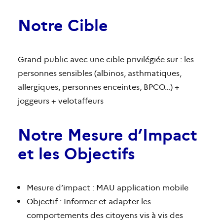
Notre Cible
Grand public avec une cible privilégiée sur : les
personnes sensibles (albinos, asthmatiques,
allergiques, personnes enceintes, BPCO…) +
joggeurs + velotaffeurs
Notre Mesure d’Impact
et les Objectifs
Mesure d’impact : MAU application mobile
Objectif : Informer et adapter les
comportements des citoyens vis à vis des