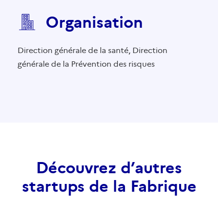
Organisation
Direction générale de la santé
,
Direction
générale de la Prévention des risques
Découvrez d’autres
startups de la Fabrique