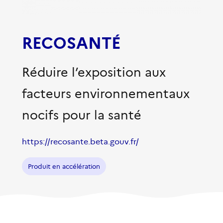
RECOSANTÉ
Réduire l’exposition aux
facteurs environnementaux
nocifs pour la santé
https://recosante.beta.gouv.fr/
Produit en accélération