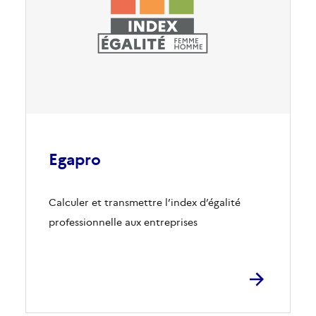
Egapro
Calculer et transmettre l’index d’égalité
professionnelle aux entreprises