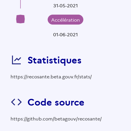
31-05-2021
Accélération
01-06-2021
Statistiques
https://recosante.beta.gouv.fr/stats/
Code source
https://github.com/betagouv/recosante/