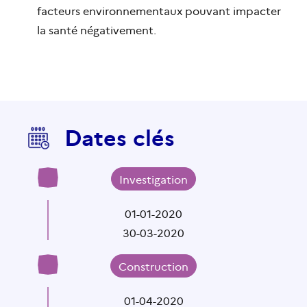
facteurs environnementaux pouvant impacter
la santé négativement.
Dates clés
Investigation
01-01-2020
30-03-2020
Construction
01-04-2020