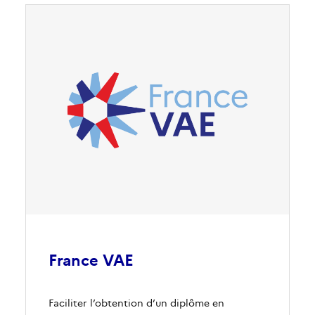
France VAE
Faciliter l’obtention d’un diplôme en