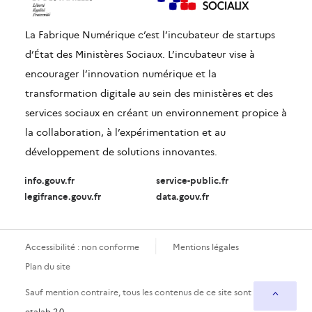
La Fabrique Numérique c’est l’incubateur de startups
d’État des Ministères Sociaux. L’incubateur vise à
encourager l’innovation numérique et la
transformation digitale au sein des ministères et des
services sociaux en créant un environnement propice à
la collaboration, à l’expérimentation et au
développement de solutions innovantes.
info.gouv.fr
service-public.fr
legifrance.gouv.fr
data.gouv.fr
Accessibilité : non conforme
Mentions légales
Plan du site
Sauf mention contraire, tous les contenus de ce site sont sous
etalab 2.0
.